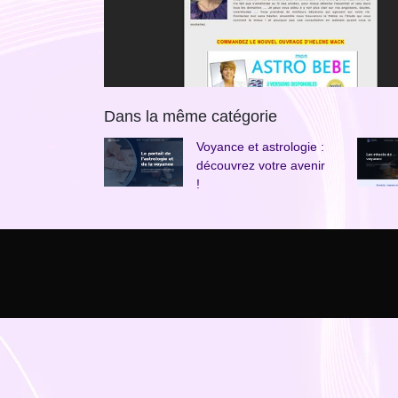
Dans la même catégorie
Voyance et astrologie :
découvrez votre avenir
!