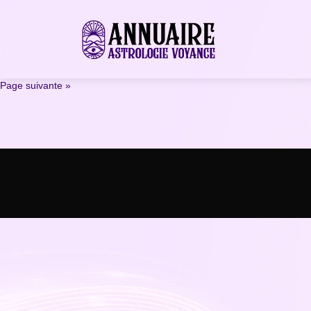
Page suivante »