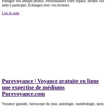
Partagez vos albums photos. Personnalisez votre espace. Invitez vos
amis à participer. Échangez avec vos lecteurs.
Lire la suite
Purevoyance | Voyance gratuite en ligne
une expertise de médiums
Purevoyance.com
Voyance gratuite, horoscope du jour, astrologie, numérologie, tarot,