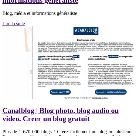
infor­ma­tions généraliste
Blog, média et informations généraliste
Lire la suite
Canalblog | Blog photo, blog audio ou
video. Creer un blog gratuit
Plus de 1 670 000 blogs ! Créez facilement un blog ou plusieurs.