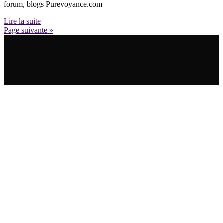
forum, blogs Purevoyance.com
Lire la suite
Page suivante »