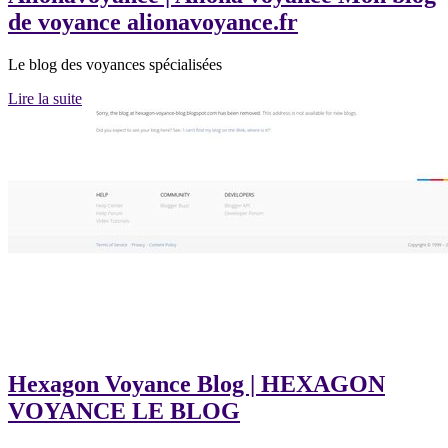
de voyance alionavo­yan­ce.fr
Le blog des voyances spécialisées
Lire la suite
Hexagon Voyance Blog | HEXAGON
VOYANCE LE BLOG