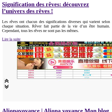
Signification des rêves: découvrez
l’univers des rêves !
Les rêves ont chacun des significations diverses qui varient selon
chaque situation. Rêver fait partie de la vie d’un être humain.
Cependant, tous les rêves ne sont pas les mêmes.
Lire la suite
Alionavoyance | Aliona voyance Mon blog