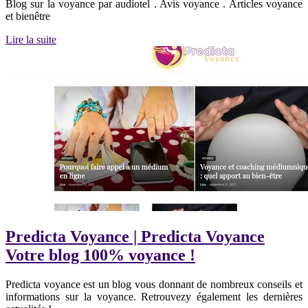
Blog sur la voyance par audiotel . Avis voyance . Articles voyance
et bienêtre
Lire la suite
Predicta Voyance | Predicta Voyance
Votre blog 100% voyance !
Predicta voyance est un blog vous donnant de nombreux conseils et
informations sur la voyance. Retrouvezy également les dernières