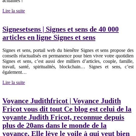
actualités !
Lire la suite
Signesetsens | Signes et sens de 40 000
articles en ligne Signes et sens
Signes et sens, portail web du bienêtre Signes et sens propose des
conseils réactualisés en permanence pour bien vivre votre quotidien
Signes et sens, c’est aussi dee milliers d’articles, couple, famille,
travail, santé, spiritualités, blockchain… Signes et sens, c’est
également…
Lire la suite
Voyance Judithfricot | Voyance Judith
Fricot vous dit tout Ce blog est celui de la
voyante Judith Fricot, reconnue depuis
plus de 20ans dans le monde de la
voyance. Elle lève le voile à qui veut bien