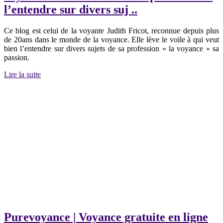
l’entendre sur divers suj ..
Ce blog est celui de la voyante Judith Fricot, reconnue depuis plus
de 20ans dans le monde de la voyance. Elle lève le voile à qui veut
bien l’entendre sur divers sujets de sa profession « la voyance » sa
passion.
Lire la suite
Purevoyance | Voyance gratuite en ligne