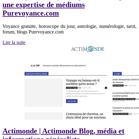
une expertise de médiums
Purevoyance.com
Voyance gratuite, horoscope du jour, astrologie, numérologie, tarot,
forum, blogs Purevoyance.com
Lire la suite
Actimonde | Actimonde Blog, média et